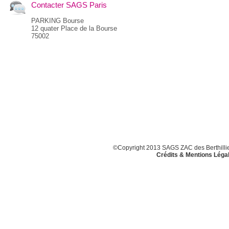
Contacter SAGS Paris
PARKING Bourse
12 quater Place de la Bourse
75002
©Copyright 2013 SAGS ZAC des Berthillier
Crédits & Mentions Léga