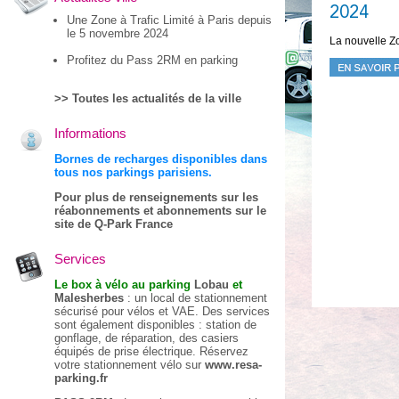
2024
Une Zone à Trafic Limité à Paris depuis
le 5 novembre 2024
La nouvelle Zo
Profitez du Pass 2RM en parking
>> Toutes les actualités de la ville
Informations
Bornes de recharges disponibles dans
tous nos parkings parisiens.
Pour plus de renseignements sur les
réabonnements et abonnements sur le
site de Q-Park France
Services
Le box à vélo au parking
Lobau
et
Malesherbes
: un local de stationnement
sécurisé pour vélos et VAE. Des services
sont également disponibles : station de
gonflage, de réparation, des casiers
équipés de prise électrique. Réservez
votre stationnement vélo sur
www.resa-
parking.fr