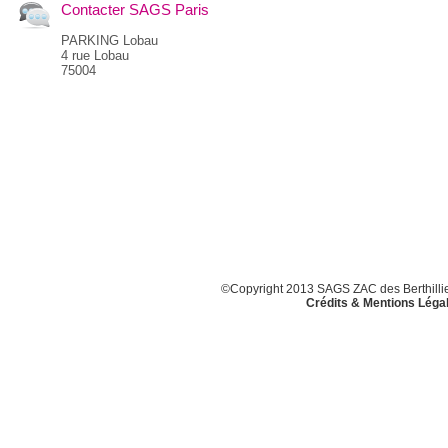
Contacter SAGS Paris
PARKING Lobau
4 rue Lobau
75004
©Copyright 2013 SAGS ZAC des Berthillier
Crédits & Mentions Léga