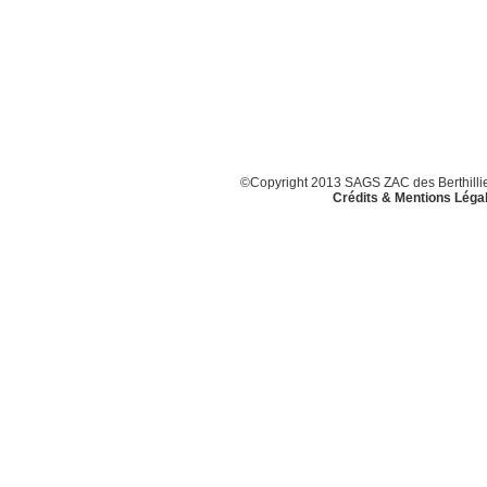
©Copyright 2013 SAGS ZAC des Berthillier
Crédits & Mentions Léga