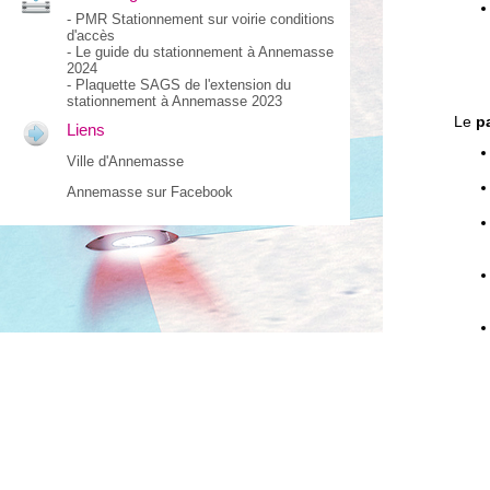
-
PMR Stationnement sur voirie conditions
d'accès
-
Le guide du stationnement à Annemasse
2024
-
Plaquette SAGS de l'extension du
stationnement à Annemasse 2023
Le
p
Liens
Ville d'Annemasse
Annemasse sur Facebook