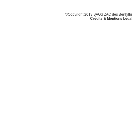
©Copyright 2013 SAGS ZAC des Berthillier
Crédits & Mentions Léga